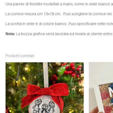
Una parete di fiorellini modellati a mano, nome in vinile bianco 
La cornice misura cm 13×18 cm. Puoi scegliere la cornice nei 
La scritta in vinile è di colore bianco. Puoi specificare nelle note
Nota:
La bozza grafica verrà lavorata ed inviata al cliente entro 
Prodotti correlati