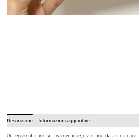
Descrizione
Informazioni aggiuntive
Un regalo che non si trova ovunque, ma si ricorda per sempre! La 𝘚