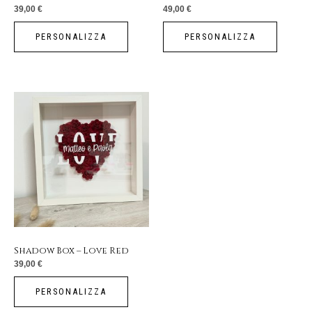
39,00
€
49,00
€
PERSONALIZZA
PERSONALIZZA
Shadow Box – Love Red
39,00
€
PERSONALIZZA