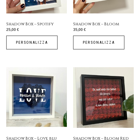
Shadow Box – Spotify
Shadow Box – Bloom
25,00
€
35,00
€
PERSONALIZZA
PERSONALIZZA
Shadow Box – Love blu
Shadow Box – Bloom Red