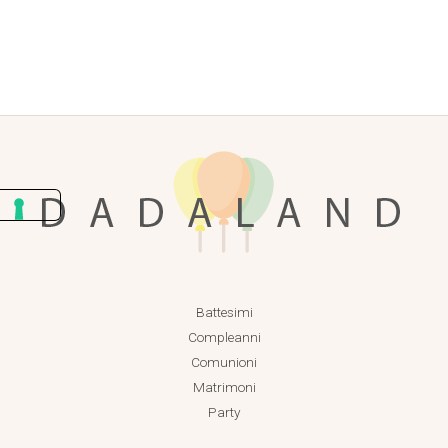
Battesimi
Compleanni
Comunioni
Matrimoni
Party