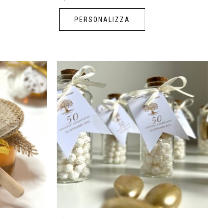
PERSONALIZZA