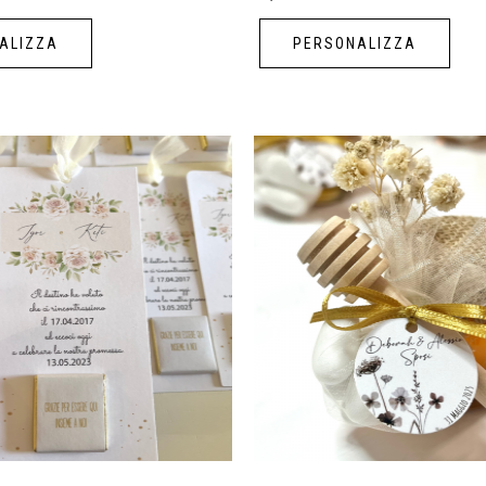
ALIZZA
PERSONALIZZA