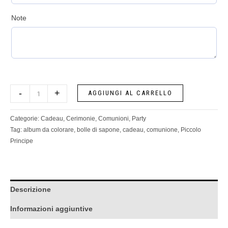
Note
-
+
AGGIUNGI AL CARRELLO
Categorie:
Cadeau
,
Cerimonie
,
Comunioni
,
Party
Tag:
album da colorare
,
bolle di sapone
,
cadeau
,
comunione
,
Piccolo
Principe
Descrizione
Informazioni aggiuntive