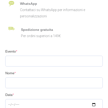
WhatsApp
Contattaci su WhatsApp per informazioni e
personalizzazioni
Spedizione gratuita
Per ordini superiori a 149€
Evento
*
Nome
*
Data
*