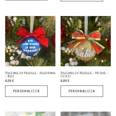
Pallina di Natale – Madrina
Pallina di Natale – Nome –
– Blu
Gold
8,00
€
8,00
€
PERSONALIZZA
PERSONALIZZA