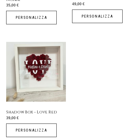
49,00
€
35,00
€
PERSONALIZZA
PERSONALIZZA
Shadow Box – Love Red
39,00
€
PERSONALIZZA