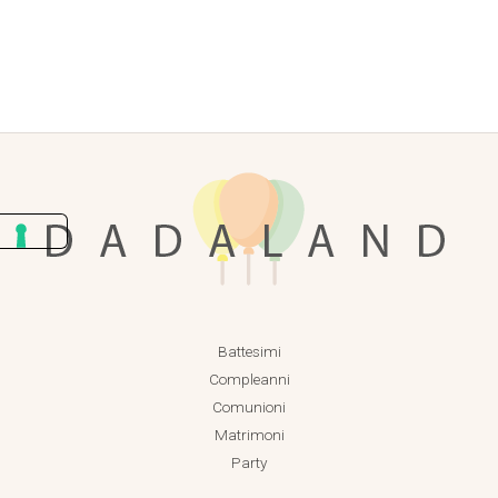
Battesimi
Compleanni
Comunioni
Matrimoni
Party