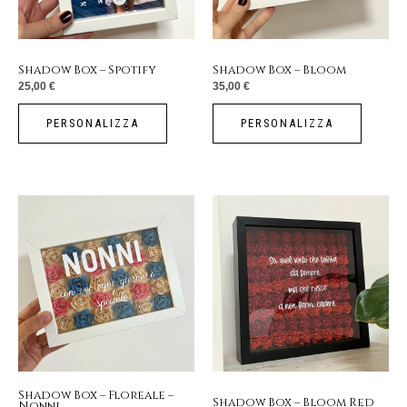
Shadow Box – Spotify
Shadow Box – Bloom
25,00
€
35,00
€
PERSONALIZZA
PERSONALIZZA
Shadow Box – Floreale –
Shadow Box – Bloom Red
Nonni