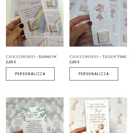
Cioccoposto – Rainbow
Cioccoposto – Teddy Pink
2,00
€
2,00
€
PERSONALIZZA
PERSONALIZZA