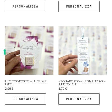
PERSONALIZZA
PERSONALIZZA
Cioccoposto – Fucsia e
Segnaposto – Segnalibro –
Oro
Teddy Blu
2,00
€
1,70
€
PERSONALIZZA
PERSONALIZZA