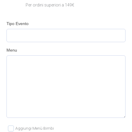
Per ordini superiori a 149€
Tipo Evento
Menu
Aggiungi Menù Bimbi