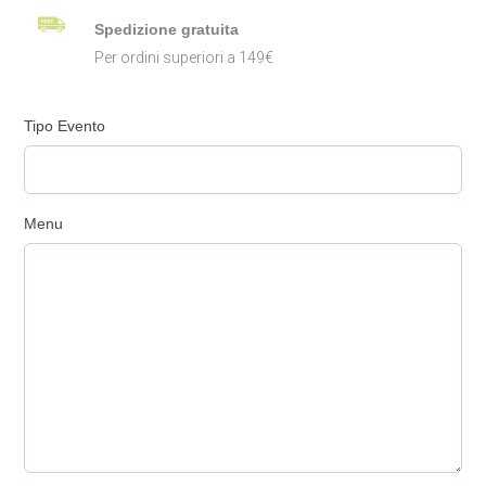
Spedizione gratuita
Per ordini superiori a 149€
Tipo Evento
Menu