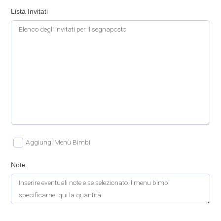
Lista Invitati
Aggiungi Menù Bimbi
Note