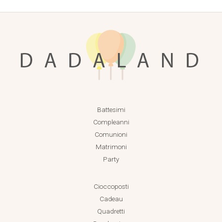
Battesimi
Compleanni
Comunioni
Matrimoni
Party
Cioccoposti
Cadeau
Quadretti