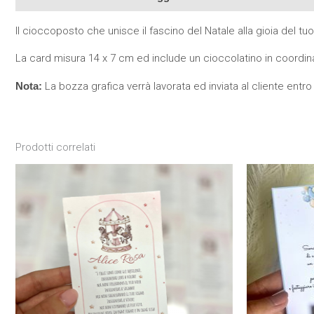
Il cioccoposto che unisce il fascino del Natale alla gioia del t
La card misura 14 x 7 cm ed include un cioccolatino in coordin
Nota:
La bozza grafica verrà lavorata ed inviata al cliente entro 
Prodotti correlati