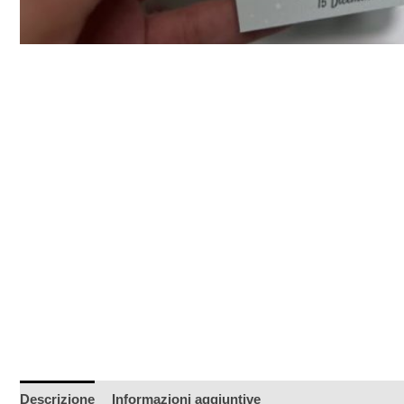
Descrizione
Informazioni aggiuntive