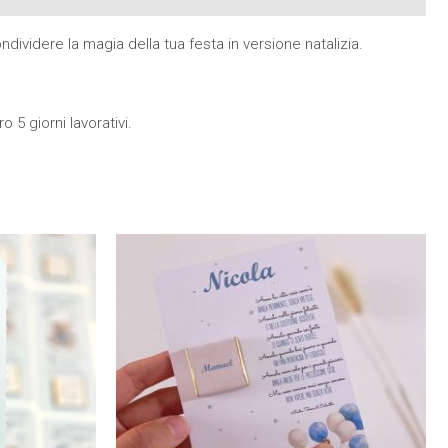
dividere la magia della tua festa in versione natalizia.
 5 giorni lavorativi.