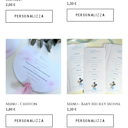
1,30
€
2,00
€
PERSONALIZZA
PERSONALIZZA
Menu – Chiffon
Menu – Baby Mickey Mouse
1,80
€
1,30
€
PERSONALIZZA
PERSONALIZZA