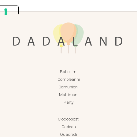
Battesimi
Compleanni
Comunioni
Matrimoni
Party
Cioccoposti
Cadeau
Quadretti