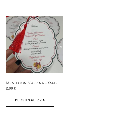
Menu con Nappina – Xmas
2,00
€
PERSONALIZZA