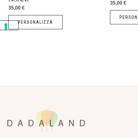
35,00
€
35,00
€
PERSON
PERSONALIZZA