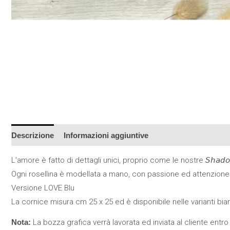
Descrizione
Informazioni aggiuntive
L’amore è fatto di dettagli unici, proprio come le nostre 𝘚𝘩𝘢𝘥𝘰𝘸 
Ogni rosellina è modellata a mano, con passione ed attenzione
Versione LOVE Blu
La cornice misura cm 25 x 25 ed è disponibile nelle varianti bia
Nota:
La bozza grafica verrà lavorata ed inviata al cliente entro 