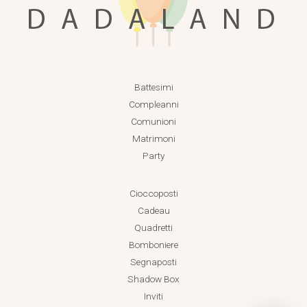
Battesimi
Compleanni
Comunioni
Matrimoni
Party
Cioccoposti
Cadeau
Quadretti
Bomboniere
Segnaposti
Shadow Box
Inviti