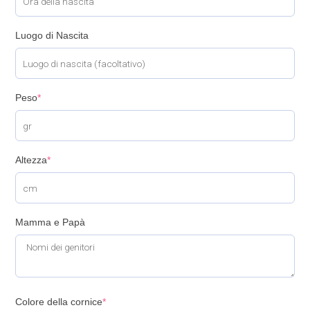
Luogo di Nascita
Peso
*
Altezza
*
Mamma e Papà
Colore della cornice
*