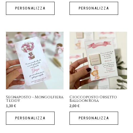
PERSONALIZZA
PERSONALIZZA
Segnaposto – Mongolfiera
Cioccoposto Orsetto
Teddy
Balloon Rosa
1,30
€
2,00
€
PERSONALIZZA
PERSONALIZZA