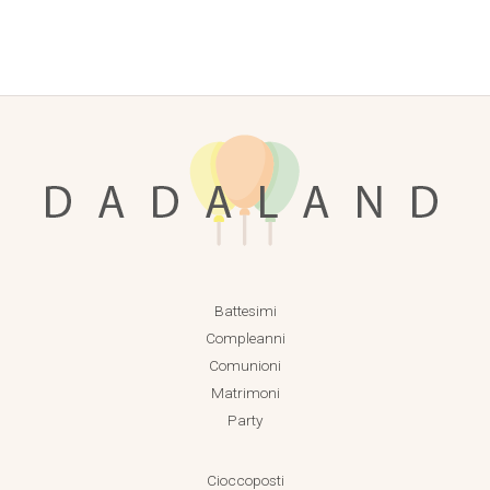
Battesimi
Compleanni
Comunioni
Matrimoni
Party
Cioccoposti