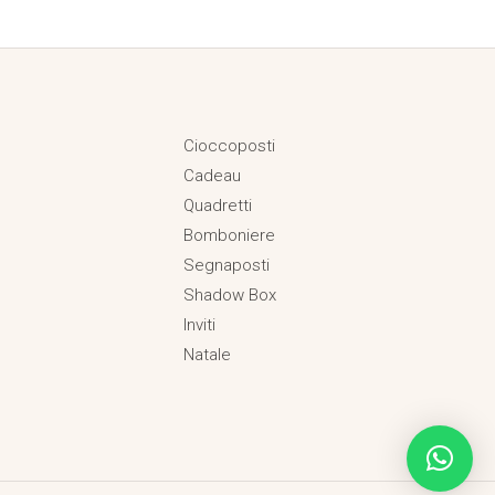
Cioccoposti
Cadeau
Quadretti
Bomboniere
Segnaposti
Shadow Box
Inviti
Natale