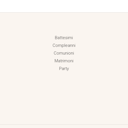
Battesimi
Compleanni
Comunioni
Matrimoni
Party