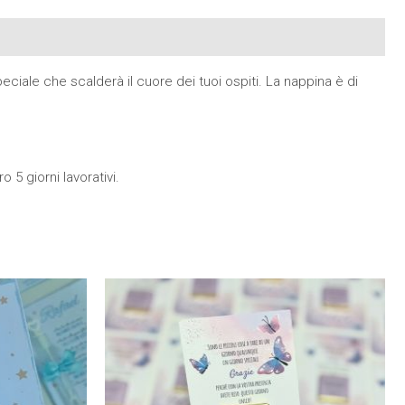
ciale che scalderà il cuore dei tuoi ospiti. La nappina è di
 5 giorni lavorativi.