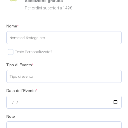
Spedizione gratuita
Per ordini superiori a 149€
Nome
*
Testo Personalizzato?
Tipo di Evento
*
Data dell'Evento
*
Note