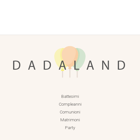
Battesimi
Compleanni
Comunioni
Matrimoni
Party