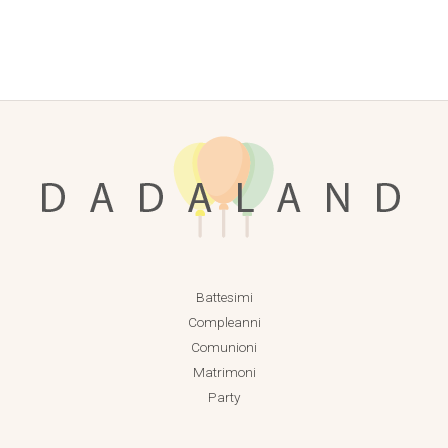
Battesimi
Compleanni
Comunioni
Matrimoni
Party