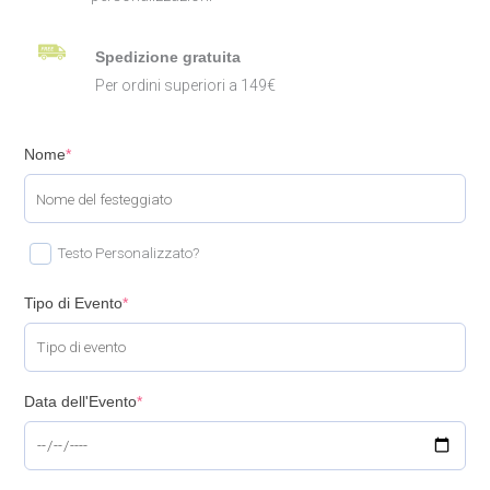
Spedizione gratuita
Per ordini superiori a 149€
Nome
*
Testo Personalizzato?
Tipo di Evento
*
Data dell'Evento
*