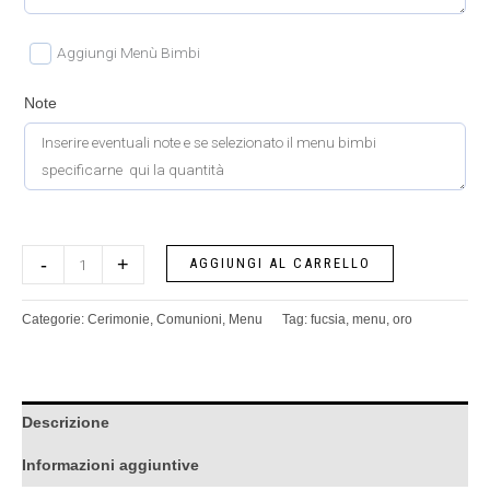
Aggiungi Menù Bimbi
Note
-
+
AGGIUNGI AL CARRELLO
Categorie:
Cerimonie
,
Comunioni
,
Menu
Tag:
fucsia
,
menu
,
oro
Descrizione
Informazioni aggiuntive