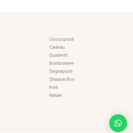
Cioccoposti
Cadeau
Quadretti
Bomboniere
Segnaposti
Shadow Box
Inviti
Natale