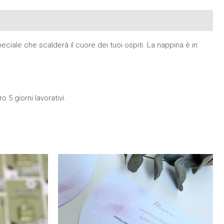
ciale che scalderà il cuore dei tuoi ospiti. La nappina è in
 5 giorni lavorativi.