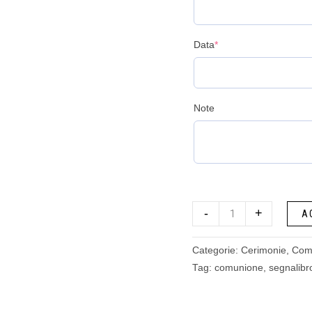
Data
*
Note
-
+
A
Categorie:
Cerimonie
,
Com
Tag:
comunione
,
segnalibr