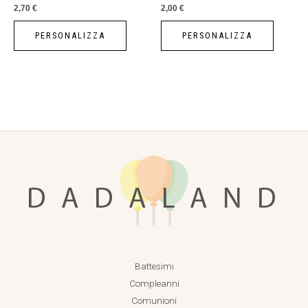
2,70
€
2,00
€
PERSONALIZZA
PERSONALIZZA
Battesimi
Compleanni
Comunioni