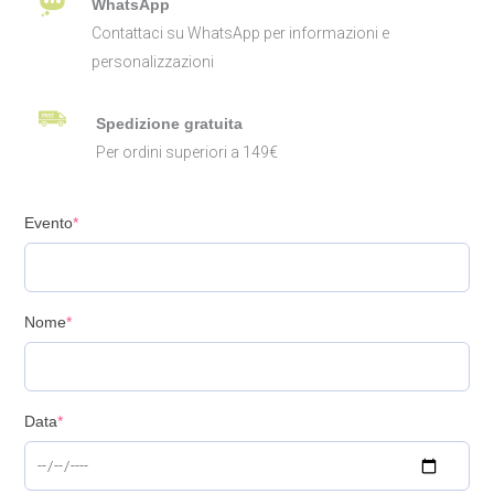
WhatsApp
Contattaci su WhatsApp per informazioni e
personalizzazioni
Spedizione gratuita
Per ordini superiori a 149€
Evento
*
Nome
*
Data
*