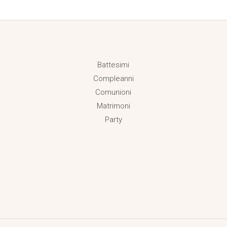
Battesimi
Compleanni
Comunioni
Matrimoni
Party