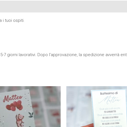
i tuoi ospiti.
5-7 giorni lavorativi. Dopo l'approvazione, la spedizione avverrà entro