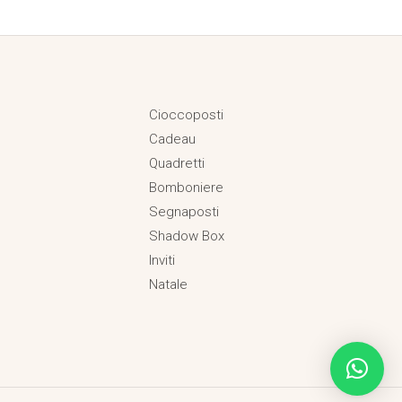
Cioccoposti
Cadeau
Quadretti
Bomboniere
Segnaposti
Shadow Box
Inviti
Natale