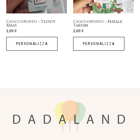
Cioccoposto – Teddy
Cioccoposto – Natale
Xmas
Tartan
2,00
€
2,00
€
PERSONALIZZA
PERSONALIZZA