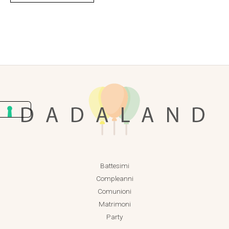
Battesimi
Compleanni
Comunioni
Matrimoni
Party