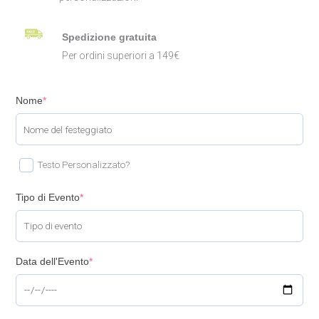
Spedizione gratuita
Per ordini superiori a 149€
Nome
*
Testo Personalizzato?
Tipo di Evento
*
Data dell'Evento
*