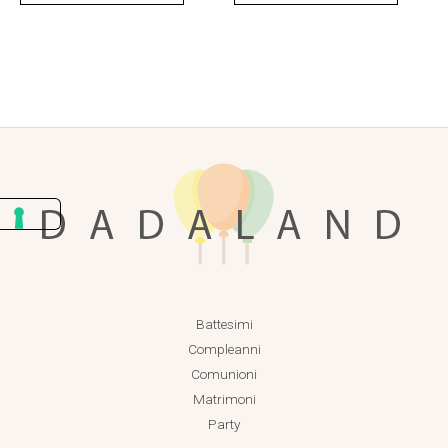
Battesimi
Compleanni
Comunioni
Matrimoni
Party