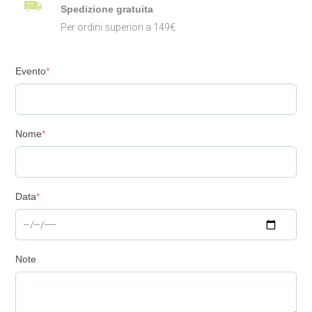
Spedizione gratuita
Per ordini superiori a 149€
Evento
*
Nome
*
Data
*
Note