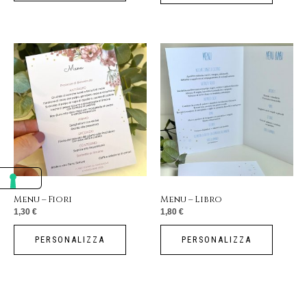
Menu – Fiori
Menu – Libro
1,30
€
1,80
€
PERSONALIZZA
PERSONALIZZA