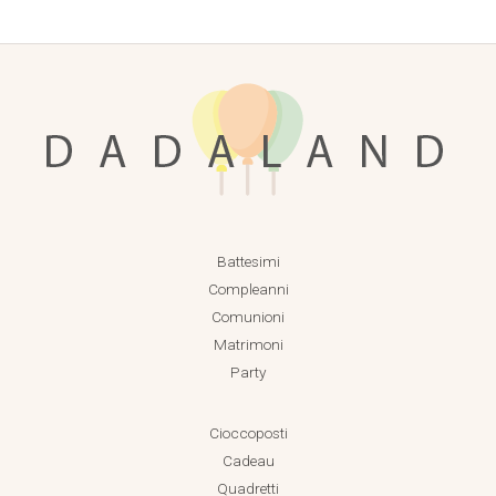
Battesimi
Compleanni
Comunioni
Matrimoni
Party
Cioccoposti
Cadeau
Quadretti