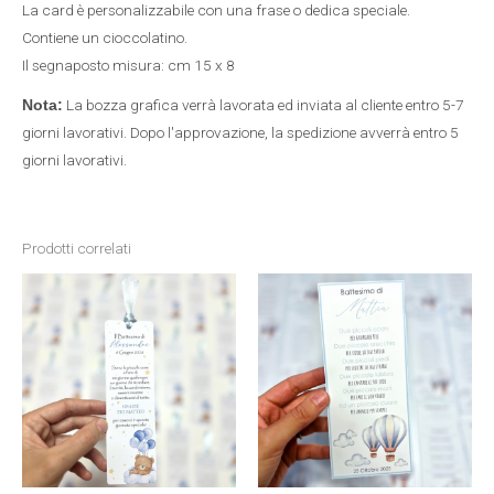
La card è personalizzabile con una frase o dedica speciale.
Contiene un cioccolatino.
Il segnaposto misura: cm 15 x 8
La bozza grafica verrà lavorata ed inviata al cliente entro 5-7
Nota:
giorni lavorativi. Dopo l'approvazione, la spedizione avverrà entro 5
giorni lavorativi.
Prodotti correlati