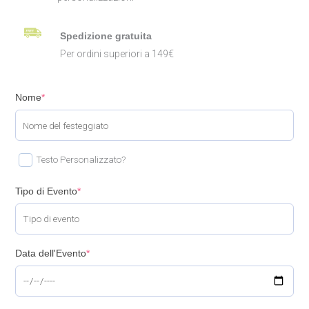
Spedizione gratuita
Per ordini superiori a 149€
Nome
*
Testo Personalizzato?
Tipo di Evento
*
Data dell'Evento
*