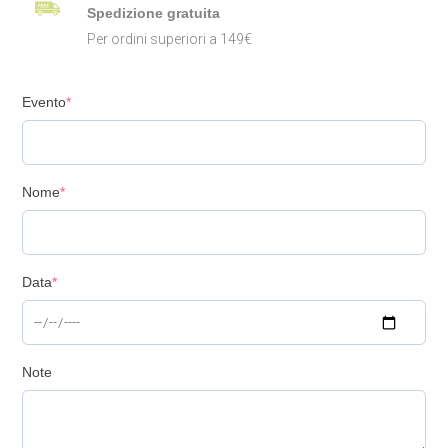
Spedizione gratuita
Per ordini superiori a 149€
Evento
*
Nome
*
Data
*
Note