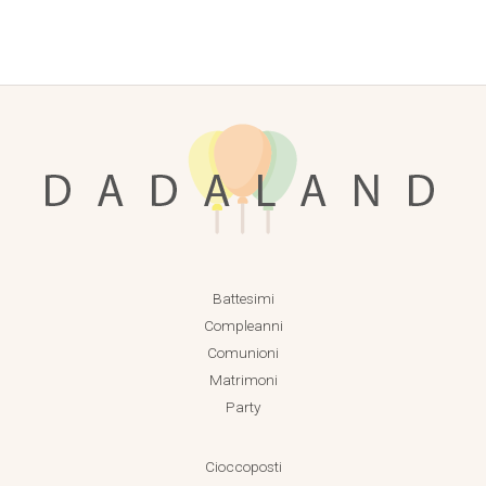
Battesimi
Compleanni
Comunioni
Matrimoni
Party
Cioccoposti