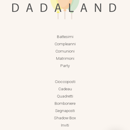
Battesimi
Compleanni
Comunioni
Matrimoni
Party
Cioccoposti
Cadeau
Quadretti
Bomboniere
Segnaposti
Shadow Box
Inviti