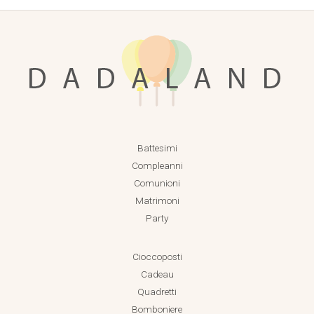
Battesimi
Compleanni
Comunioni
Matrimoni
Party
Cioccoposti
Cadeau
Quadretti
Bomboniere