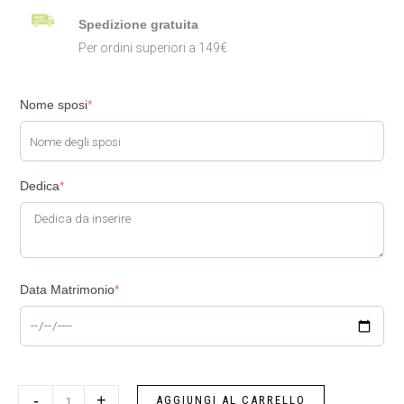
Spedizione gratuita
Per ordini superiori a 149€
Nome sposi
*
Dedica
*
Data Matrimonio
*
-
+
AGGIUNGI AL CARRELLO