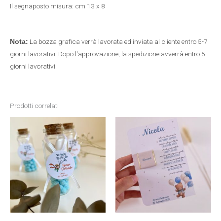
Il segnaposto misura: cm 13 x 8
La bozza grafica verrà lavorata ed inviata al cliente entro 5-7
Nota:
giorni lavorativi. Dopo l'approvazione, la spedizione avverrà entro 5
giorni lavorativi.
Prodotti correlati