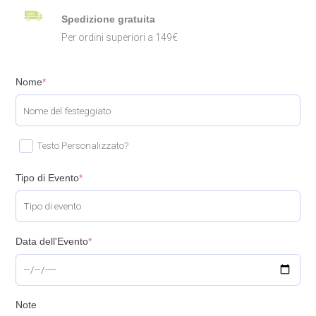
Spedizione gratuita
Per ordini superiori a 149€
Nome
*
Testo Personalizzato?
Tipo di Evento
*
Data dell'Evento
*
Note