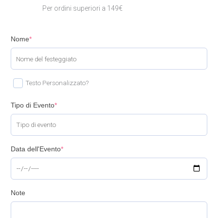
Per ordini superiori a 149€
Nome
*
Testo Personalizzato?
Tipo di Evento
*
Data dell'Evento
*
Note