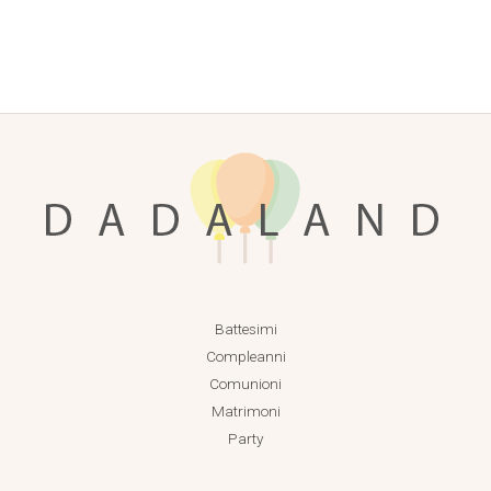
Battesimi
Compleanni
Comunioni
Matrimoni
Party