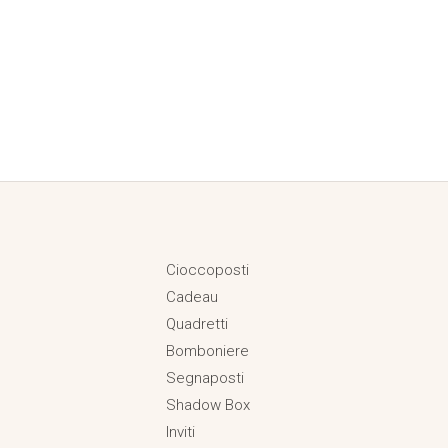
Cioccoposti
Cadeau
Quadretti
Bomboniere
Segnaposti
Shadow Box
Inviti