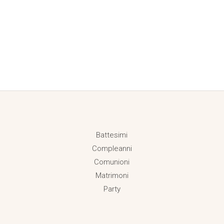
Battesimi
Compleanni
Comunioni
Matrimoni
Party