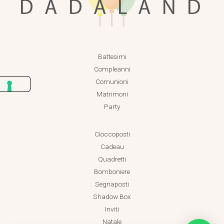
Battesimi
Compleanni
Comunioni
Matrimoni
Party
Cioccoposti
Cadeau
Quadretti
Bomboniere
Segnaposti
Shadow Box
Inviti
Natale