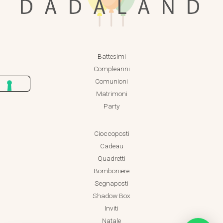
Battesimi
Compleanni
Comunioni
Matrimoni
Party
Cioccoposti
Cadeau
Quadretti
Bomboniere
Segnaposti
Shadow Box
Inviti
Natale