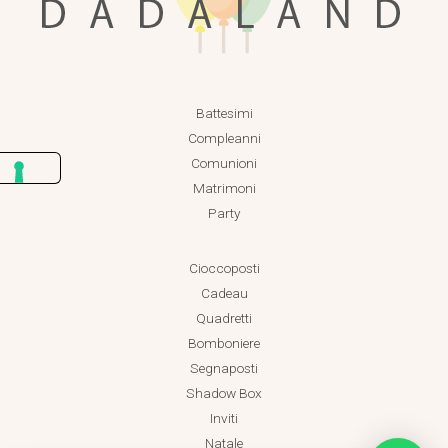
Battesimi
Compleanni
Comunioni
Matrimoni
Party
Cioccoposti
Cadeau
Quadretti
Bomboniere
Segnaposti
Shadow Box
Inviti
Natale