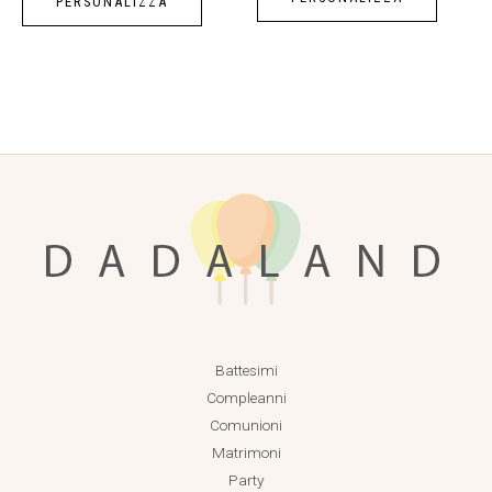
PERSONALIZZA
Battesimi
Compleanni
Comunioni
Matrimoni
Party