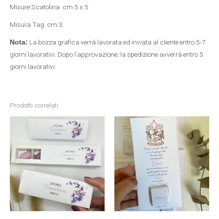
Misure Scatolina: cm 5 x 5
Misura Tag: cm 3
La bozza grafica verrà lavorata ed inviata al cliente entro 5-7
Nota:
giorni lavorativi. Dopo l'approvazione, la spedizione avverrà entro 5
giorni lavorativi.
Prodotti correlati