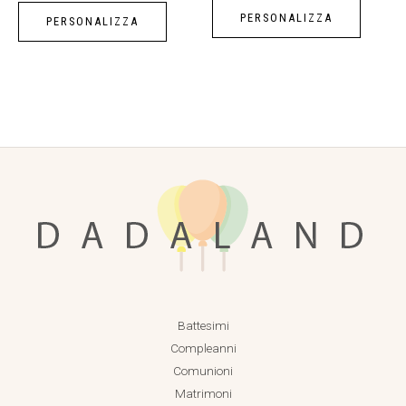
PERSONALIZZA
PERSONALIZZA
Battesimi
Compleanni
Comunioni
Matrimoni