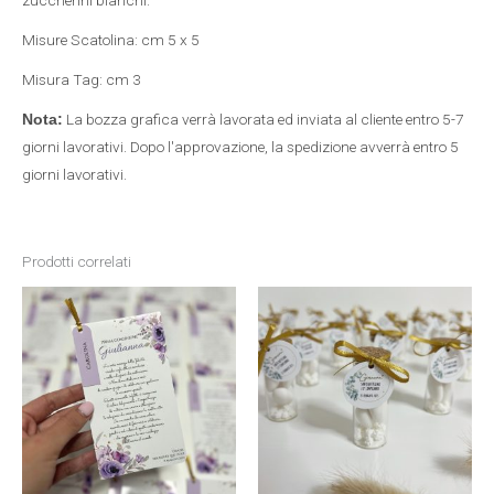
Misure Scatolina: cm 5 x 5
Misura Tag: cm 3
La bozza grafica verrà lavorata ed inviata al cliente entro 5-7
Nota:
giorni lavorativi. Dopo l'approvazione, la spedizione avverrà entro 5
giorni lavorativi.
Prodotti correlati