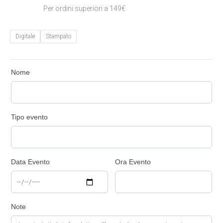
Per ordini superiori a 149€
Digitale
Stampato
Nome
Tipo evento
Data Evento
Ora Evento
Note