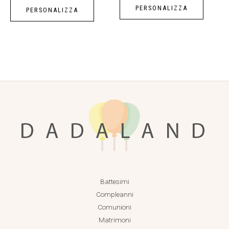
PERSONALIZZA
PERSONALIZZA
Battesimi
Compleanni
Comunioni
Matrimoni