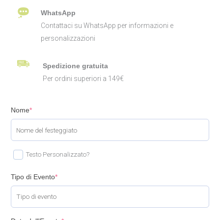
WhatsApp
Contattaci su WhatsApp per informazioni e
personalizzazioni
Spedizione gratuita
Per ordini superiori a 149€
Nome
*
Testo Personalizzato?
Tipo di Evento
*