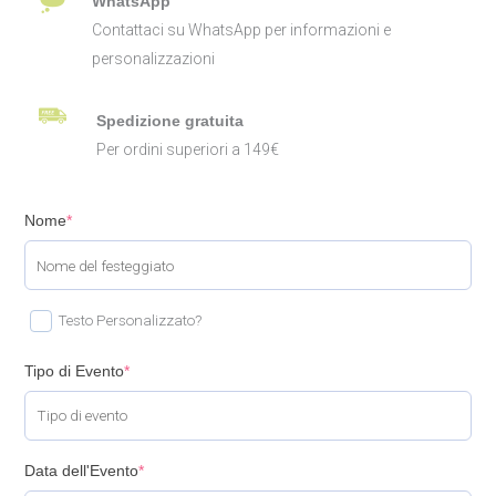
WhatsApp
Contattaci su WhatsApp per informazioni e
personalizzazioni
Spedizione gratuita
Per ordini superiori a 149€
Nome
*
Testo Personalizzato?
Tipo di Evento
*
Data dell'Evento
*