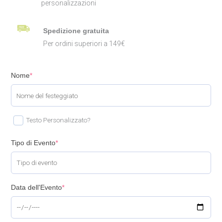
personalizzazioni
Spedizione gratuita
Per ordini superiori a 149€
Nome
*
Testo Personalizzato?
Tipo di Evento
*
Data dell'Evento
*