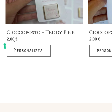
Cioccoposto – Teddy Pink
Cioccop
2,00
€
2,00
€
PERSONALIZZA
PERSON