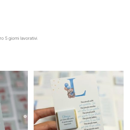
 5 giorni lavorativi.