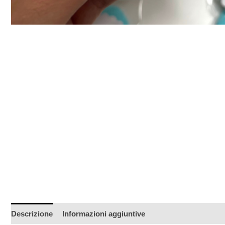
Descrizione
Informazioni aggiuntive