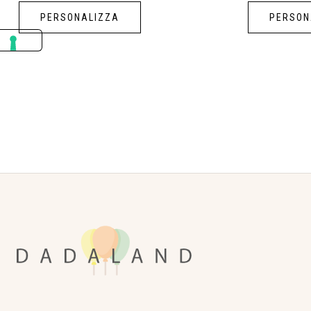
PERSONALIZZA
PERSON